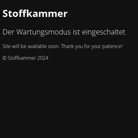
Stoffkammer
Der Wartungsmodus ist eingeschaltet
Site will be available soon. Thank you for your patience!
© Stoffkammer 2024