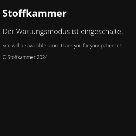
Stoffkammer
Der Wartungsmodus ist eingeschaltet
Site will be available soon. Thank you for your patience!
© Stoffkammer 2024