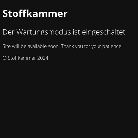
Stoffkammer
Der Wartungsmodus ist eingeschaltet
Site will be available soon. Thank you for your patience!
© Stoffkammer 2024