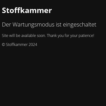
Stoffkammer
Der Wartungsmodus ist eingeschaltet
Site will be available soon. Thank you for your patience!
© Stoffkammer 2024